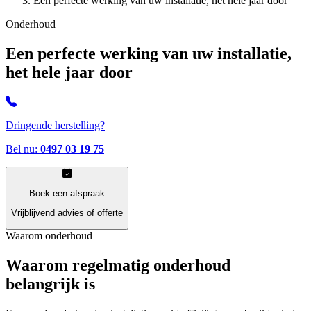
Een perfecte werking van uw installatie, het hele jaar door
Onderhoud
Een perfecte werking van uw installatie,
het hele jaar door
Dringende herstelling?
Bel nu:
0497 03 19 75
Boek een afspraak
Vrijblijvend advies of offerte
Waarom onderhoud
Waarom regelmatig onderhoud
belangrijk is