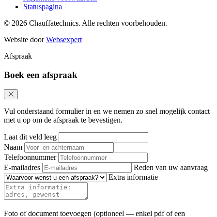
Statuspagina
© 2026 Chauffatechnics. Alle rechten voorbehouden.
Website door
Websexpert
Afspraak
Boek een afspraak
Vul onderstaand formulier in en we nemen zo snel mogelijk contact
met u op om de afspraak te bevestigen.
Laat dit veld leeg
Naam
Telefoonnummer
E-mailadres
Reden van uw aanvraag
Extra informatie
Foto of document toevoegen
(optioneel — enkel pdf of een