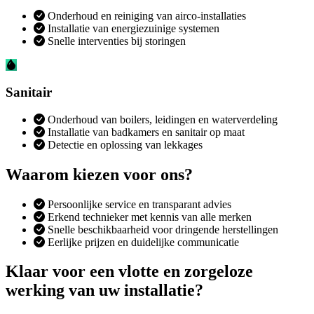
Onderhoud en reiniging van airco-installaties
Installatie van energiezuinige systemen
Snelle interventies bij storingen
Sanitair
Onderhoud van boilers, leidingen en waterverdeling
Installatie van badkamers en sanitair op maat
Detectie en oplossing van lekkages
Waarom kiezen voor ons?
Persoonlijke service en transparant advies
Erkend technieker met kennis van alle merken
Snelle beschikbaarheid voor dringende herstellingen
Eerlijke prijzen en duidelijke communicatie
Klaar voor een vlotte en zorgeloze
werking van uw installatie?