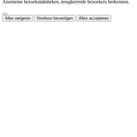
Anonieme bezoekstatistieken, terugkerende bezoekers herkennen.
Alles weigeren
Voorkeur bevestigen
Alles accepteren