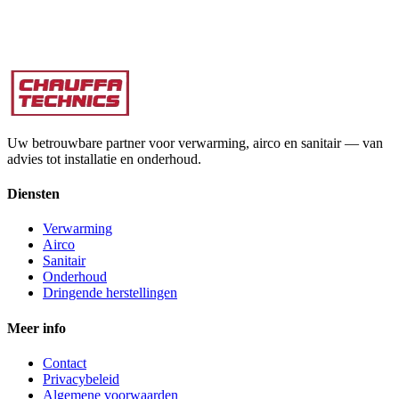
Uw betrouwbare partner voor verwarming, airco en sanitair — van
advies tot installatie en onderhoud.
Diensten
Verwarming
Airco
Sanitair
Onderhoud
Dringende herstellingen
Meer info
Contact
Privacybeleid
Algemene voorwaarden