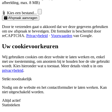
afbeelding, max. 8 MB)
Kies een bestand...
Afspraak aanvragen
Door te verzenden gaat u akkoord dat we deze gegevens gebruiken
om uw afspraak te bevestigen. Dit formulier is beschermd door
reCAPTCHA.
Privacybeleid
·
Voorwaarden
van Google.
Uw cookievoorkeuren
Wij gebruiken cookies om deze website te laten werken en, enkel
met uw toestemming, om anoniem bij te houden hoe de site gebruikt
wordt. Kies hieronder wat u toestaat. Meer details vindt u in ons
privacybeleid
.
Strikt noodzakelijk
Nodig om de website en het contactformulier te laten werken. Kan
niet uitgeschakeld worden.
Altijd actief
Statistieken